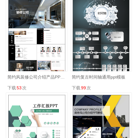
简约风装修公司介绍产品PPT模版
简约复古时间轴通用ppt模板
下载
53
次
下载
99
次