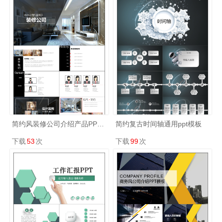
简约风装修公司介绍产品PPT模版
简约复古时间轴通用ppt模板
下载
53
次
下载
99
次